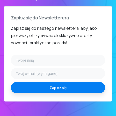
Zapisz
się
do
Newsletterera
Zapisz się do naszego newslettera, aby jako
pierwszy otrzymywać ekskluzywne oferty,
nowości i praktyczne porady!