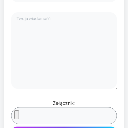
Załącznik: