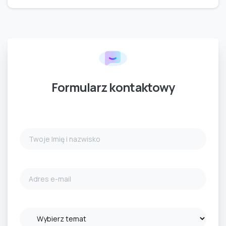
Formularz kontaktowy